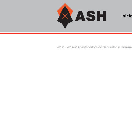
Inici
2012 - 2014 © Abastecedora de Seguridad y Herramien