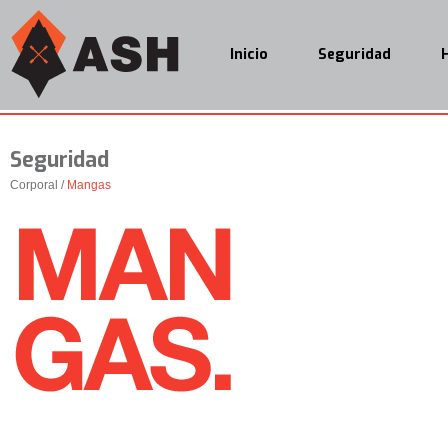
Inicio
Seguridad
Seguridad
Corporal /
Mangas