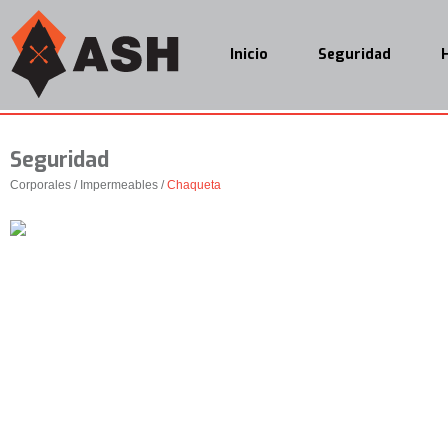
Inicio
Seguridad
Seguridad
Corporales / Impermeables /
Chaqueta